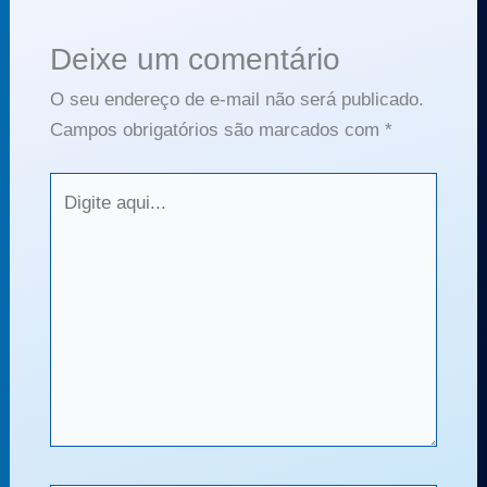
Deixe um comentário
O seu endereço de e-mail não será publicado.
Campos obrigatórios são marcados com
*
Digite
aqui...