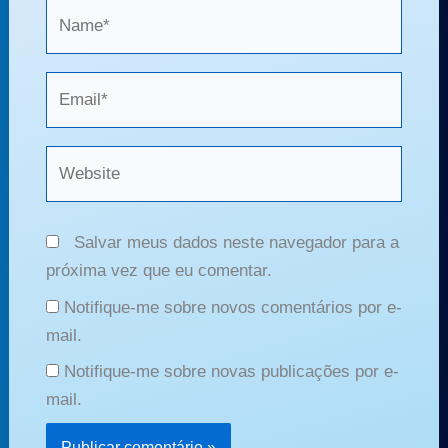
Name*
Email*
Website
Salvar meus dados neste navegador para a
próxima vez que eu comentar.
Notifique-me sobre novos comentários por e-
mail.
Notifique-me sobre novas publicações por e-
mail.