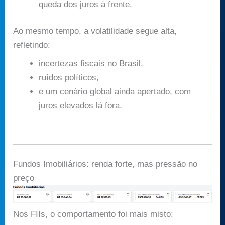
queda dos juros à frente.
Ao mesmo tempo, a volatilidade segue alta,
refletindo:
incertezas fiscais no Brasil,
ruídos políticos,
e um cenário global ainda apertado, com
juros elevados lá fora.
Fundos Imobiliários: renda forte, mas pressão no
preço
Nos FIIs, o comportamento foi mais misto: