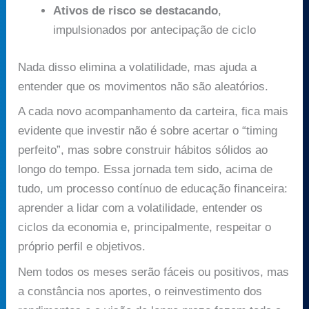
Ativos de risco se destacando
,
impulsionados por antecipação de ciclo
Nada disso elimina a volatilidade, mas ajuda a
entender que os movimentos não são aleatórios.
A cada novo acompanhamento da carteira, fica mais
evidente que investir não é sobre acertar o “timing
perfeito”, mas sobre construir hábitos sólidos ao
longo do tempo. Essa jornada tem sido, acima de
tudo, um processo contínuo de educação financeira:
aprender a lidar com a volatilidade, entender os
ciclos da economia e, principalmente, respeitar o
próprio perfil e objetivos.
Nem todos os meses serão fáceis ou positivos, mas
a constância nos aportes, o reinvestimento dos