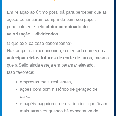
Em relação ao último post, dá para perceber que as
ações continuaram cumprindo bem seu papel,
principalmente pelo
efeito combinado de
valorização + dividendos
.
O que explica esse desempenho?
No campo macroeconômico, o mercado começou a
antecipar ciclos futuros de corte de juros
, mesmo
que a Selic ainda esteja em patamar elevado.
Isso favorece:
empresas mais resilientes,
ações com bom histórico de geração de
caixa,
e papéis pagadores de dividendos, que ficam
mais atrativos quando há expectativa de