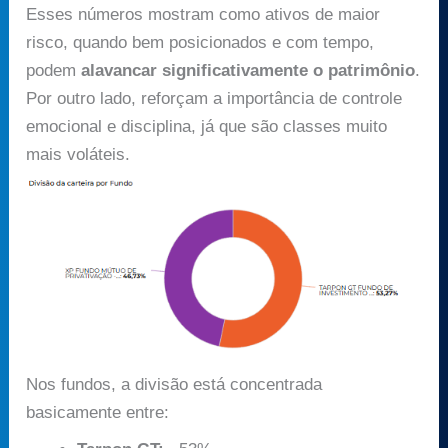
Esses números mostram como ativos de maior
risco, quando bem posicionados e com tempo,
podem
alavancar significativamente o patrimônio
.
Por outro lado, reforçam a importância de controle
emocional e disciplina, já que são classes muito
mais voláteis.
Nos fundos, a divisão está concentrada
basicamente entre: