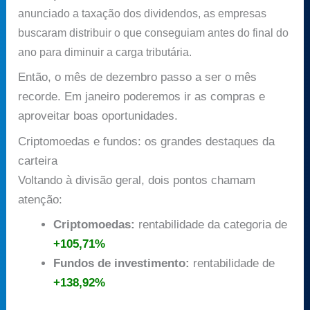
anunciado a taxação dos dividendos, as empresas
buscaram distribuir o que conseguiam antes do final do
ano para diminuir a carga tributária.
Então, o mês de dezembro passo a ser o mês
recorde. Em janeiro poderemos ir as compras e
aproveitar boas oportunidades.
Criptomoedas e fundos: os grandes destaques da
carteira
Voltando à divisão geral, dois pontos chamam
atenção:
Criptomoedas:
rentabilidade da categoria de
+105,71%
Fundos de investimento:
rentabilidade de
+138,92%