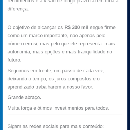
rendimentos e a visão de longo prazo fazem toda a
diferença.
O objetivo de alcançar os
R$ 300 mil
segue firme
como um marco importante, não apenas pelo
número em si, mas pelo que ele representa: mais
autonomia, mais opções e mais tranquilidade no
futuro.
Seguimos em frente, um passo de cada vez,
deixando o tempo, os juros compostos e o
aprendizado trabalharem a nosso favor.
Grande abraço.
Muita força e ótimos investimentos para todos.
Sigam as redes sociais para mais conteúdo: