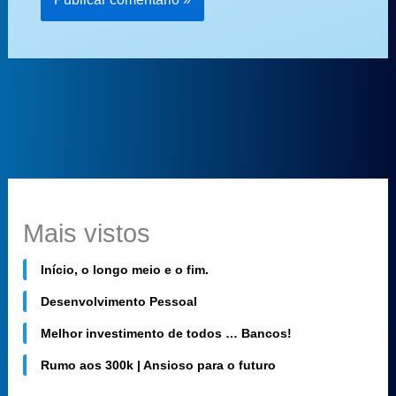
Mais vistos
Início, o longo meio e o fim.
Desenvolvimento Pessoal
Melhor investimento de todos … Bancos!
Rumo aos 300k | Ansioso para o futuro