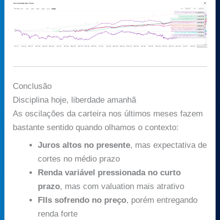
Conclusão
Disciplina hoje, liberdade amanhã
As oscilações da carteira nos últimos meses fazem
bastante sentido quando olhamos o contexto:
Juros altos no presente
, mas expectativa de
cortes no médio prazo
Renda variável pressionada no curto
prazo
, mas com valuation mais atrativo
FIIs sofrendo no preço
, porém entregando
renda forte