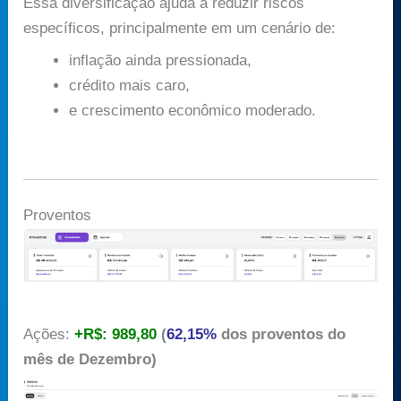
Essa diversificação ajuda a reduzir riscos
específicos, principalmente em um cenário de:
inflação ainda pressionada,
crédito mais caro,
e crescimento econômico moderado.
Proventos
Ações:
+R$: 989,80
(
62,15%
dos proventos do
mês de Dezembro)