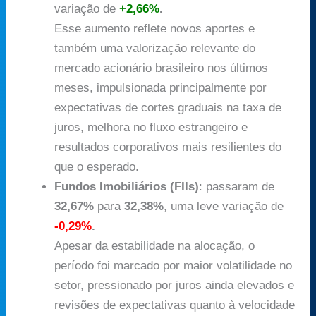
variação de
+2,66%
.
Esse aumento reflete novos aportes e
também uma valorização relevante do
mercado acionário brasileiro nos últimos
meses, impulsionada principalmente por
expectativas de cortes graduais na taxa de
juros, melhora no fluxo estrangeiro e
resultados corporativos mais resilientes do
que o esperado.
Fundos Imobiliários (FIIs)
: passaram de
32,67%
para
32,38%
, uma leve variação de
-0,29%
.
Apesar da estabilidade na alocação, o
período foi marcado por maior volatilidade no
setor, pressionado por juros ainda elevados e
revisões de expectativas quanto à velocidade