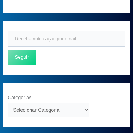
Seguir
Categorias