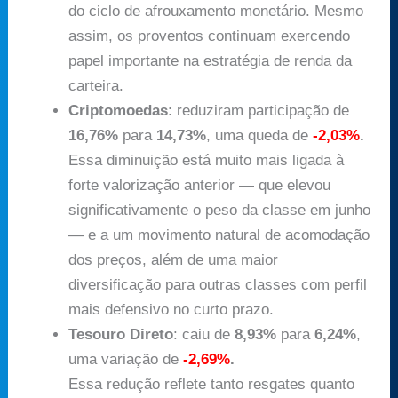
do ciclo de afrouxamento monetário. Mesmo
assim, os proventos continuam exercendo
papel importante na estratégia de renda da
carteira.
Criptomoedas
: reduziram participação de
16,76%
para
14,73%
, uma queda de
-2,03%
.
Essa diminuição está muito mais ligada à
forte valorização anterior — que elevou
significativamente o peso da classe em junho
— e a um movimento natural de acomodação
dos preços, além de uma maior
diversificação para outras classes com perfil
mais defensivo no curto prazo.
Tesouro Direto
: caiu de
8,93%
para
6,24%
,
uma variação de
-2,69%
.
Essa redução reflete tanto resgates quanto