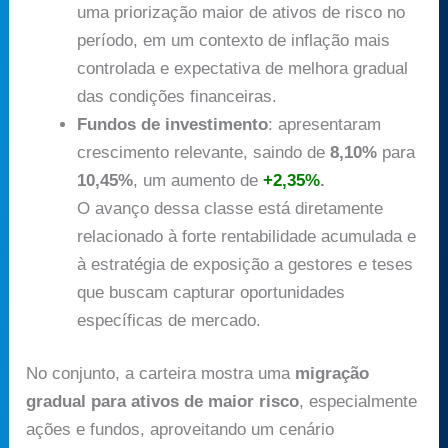
uma priorização maior de ativos de risco no
período, em um contexto de inflação mais
controlada e expectativa de melhora gradual
das condições financeiras.
Fundos de investimento
: apresentaram
crescimento relevante, saindo de
8,10%
para
10,45%
, um aumento de
+2,35%
.
O avanço dessa classe está diretamente
relacionado à forte rentabilidade acumulada e
à estratégia de exposição a gestores e teses
que buscam capturar oportunidades
específicas de mercado.
No conjunto, a carteira mostra uma
migração
gradual para ativos de maior risco
, especialmente
ações e fundos, aproveitando um cenário