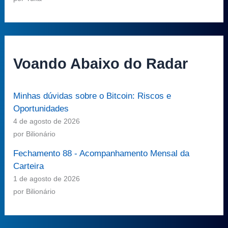
Voando Abaixo do Radar
Minhas dúvidas sobre o Bitcoin: Riscos e
Oportunidades
4 de agosto de 2026
por Bilionário
Fechamento 88 - Acompanhamento Mensal da
Carteira
1 de agosto de 2026
por Bilionário