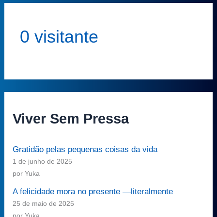
0 visitante
Viver Sem Pressa
Gratidão pelas pequenas coisas da vida
1 de junho de 2025
por Yuka
A felicidade mora no presente —literalmente
25 de maio de 2025
por Yuka