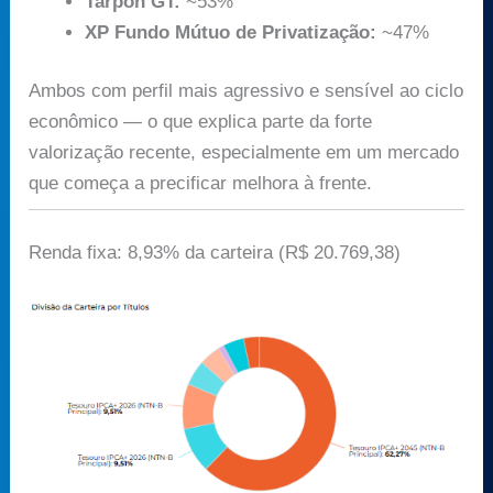
Tarpon GT:
~53%
XP Fundo Mútuo de Privatização:
~47%
Ambos com perfil mais agressivo e sensível ao ciclo
econômico — o que explica parte da forte
valorização recente, especialmente em um mercado
que começa a precificar melhora à frente.
Renda fixa: 8,93% da carteira (R$ 20.769,38)