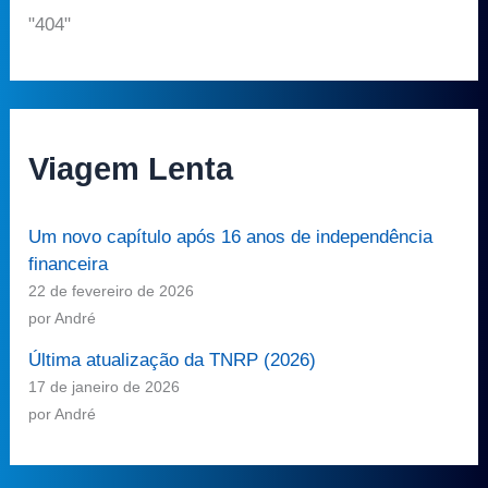
"404"
Viagem Lenta
Um novo capítulo após 16 anos de independência
financeira
22 de fevereiro de 2026
por André
Última atualização da TNRP (2026)
17 de janeiro de 2026
por André