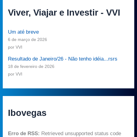
Viver, Viajar e Investir - VVI
Um até breve
6 de março de 2026
por VVI
Resultado de Janeiro/26 - Não tenho idéia...rsrs
18 de fevereiro de 2026
por VVI
Ibovegas
Erro de RSS:
Retrieved unsupported status code