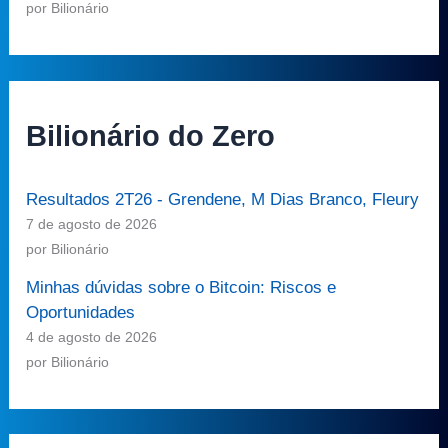
por Bilionário
Bilionário do Zero
Resultados 2T26 - Grendene, M Dias Branco, Fleury
7 de agosto de 2026
por Bilionário
Minhas dúvidas sobre o Bitcoin: Riscos e
Oportunidades
4 de agosto de 2026
por Bilionário