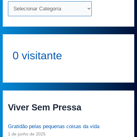
0 visitante
Viver Sem Pressa
Gratidão pelas pequenas coisas da vida
1 de junho de 2025