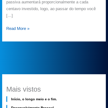
passiva aumentará proporcionalmente a cada
centavo investido, logo, ao passar do tempo você
[…]
Read More »
Mais vistos
Início, o longo meio e o fim.
Desenvolvimento Pessoal