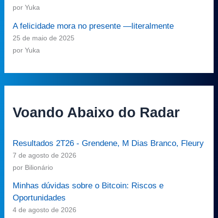
por Yuka
A felicidade mora no presente —literalmente
25 de maio de 2025
por Yuka
Voando Abaixo do Radar
Resultados 2T26 - Grendene, M Dias Branco, Fleury
7 de agosto de 2026
por Bilionário
Minhas dúvidas sobre o Bitcoin: Riscos e
Oportunidades
4 de agosto de 2026