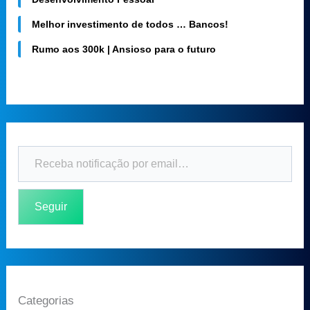
Melhor investimento de todos … Bancos!
Rumo aos 300k | Ansioso para o futuro
Seguir
Categorias