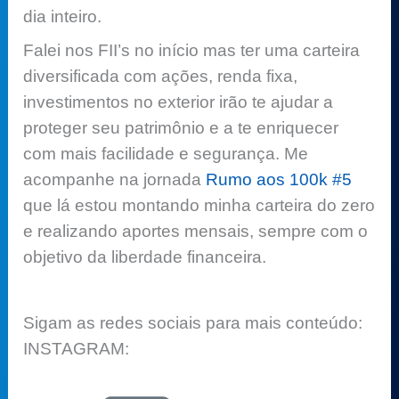
dia inteiro.
Falei nos FII’s no início mas ter uma carteira
diversificada com ações, renda fixa,
investimentos no exterior irão te ajudar a
proteger seu patrimônio e a te enriquecer
com mais facilidade e segurança. Me
acompanhe na jornada
Rumo aos 100k #5
que lá estou montando minha carteira do zero
e realizando aportes mensais, sempre com o
objetivo da liberdade financeira.
Sigam as redes sociais para mais conteúdo:
INSTAGRAM: