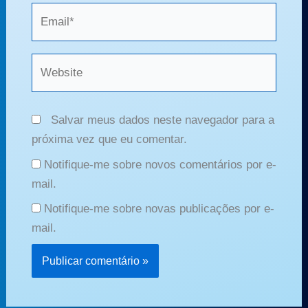
Email*
Website
Salvar meus dados neste navegador para a
próxima vez que eu comentar.
Notifique-me sobre novos comentários por e-
mail.
Notifique-me sobre novas publicações por e-
mail.