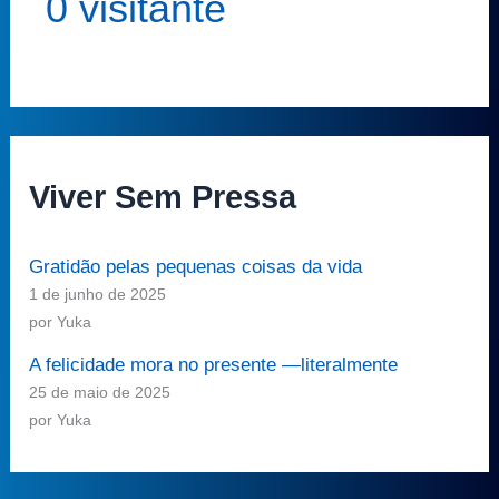
0 visitante
Viver Sem Pressa
Gratidão pelas pequenas coisas da vida
1 de junho de 2025
por Yuka
A felicidade mora no presente —literalmente
25 de maio de 2025
por Yuka