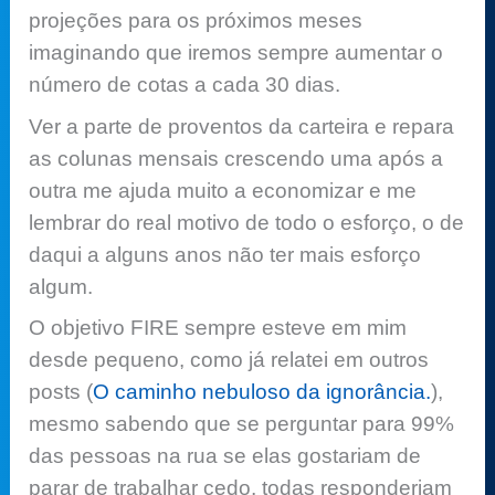
projeções para os próximos meses
imaginando que iremos sempre aumentar o
número de cotas a cada 30 dias.
Ver a parte de proventos da carteira e repara
as colunas mensais crescendo uma após a
outra me ajuda muito a economizar e me
lembrar do real motivo de todo o esforço, o de
daqui a alguns anos não ter mais esforço
algum.
O objetivo FIRE sempre esteve em mim
desde pequeno, como já relatei em outros
posts (
O caminho nebuloso da ignorância.
),
mesmo sabendo que se perguntar para 99%
das pessoas na rua se elas gostariam de
parar de trabalhar cedo, todas responderiam