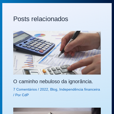
Posts relacionados
O caminho nebuloso da ignorância.
7 Comentários
/
2022
,
Blog
,
Independência financeira
/ Por
CdP