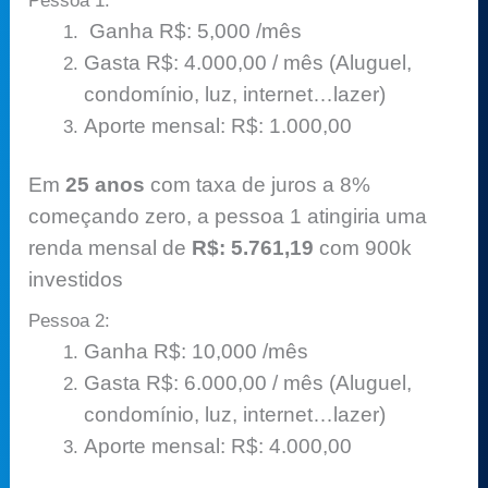
Pessoa 1:
Ganha R$: 5,000 /mês
Gasta R$: 4.000,00 / mês (Aluguel,
condomínio, luz, internet…lazer)
Aporte mensal: R$: 1.000,00
Em
25 anos
com taxa de juros a 8%
começando zero, a pessoa 1 atingiria uma
renda mensal de
R$: 5.761,19
com 900k
investidos
Pessoa 2:
Ganha R$: 10,000 /mês
Gasta R$: 6.000,00 / mês (Aluguel,
condomínio, luz, internet…lazer)
Aporte mensal: R$: 4.000,00