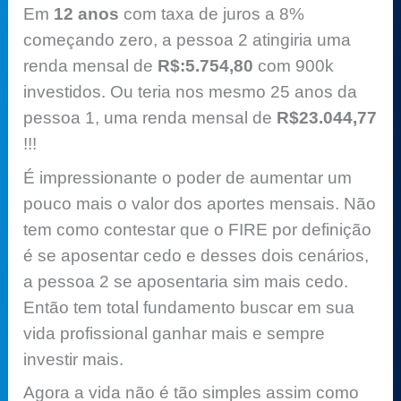
Em
12 anos
com taxa de juros a 8%
começando zero, a pessoa 2 atingiria uma
renda mensal de
R$:5.754,80
com 900k
investidos. Ou teria nos mesmo 25 anos da
pessoa 1, uma renda mensal de
R$23.044,77
!!!
É impressionante o poder de aumentar um
pouco mais o valor dos aportes mensais. Não
tem como contestar que o FIRE por definição
é se aposentar cedo e desses dois cenários,
a pessoa 2 se aposentaria sim mais cedo.
Então tem total fundamento buscar em sua
vida profissional ganhar mais e sempre
investir mais.
Agora a vida não é tão simples assim como