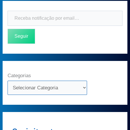
Seguir
Categorias