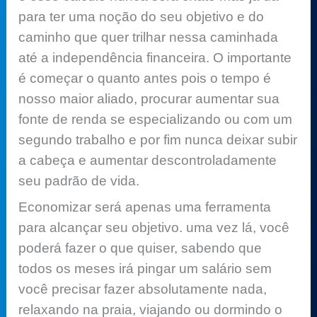
para ter uma noção do seu objetivo e do
caminho que quer trilhar nessa caminhada
até a independência financeira. O importante
é começar o quanto antes pois o tempo é
nosso maior aliado, procurar aumentar sua
fonte de renda se especializando ou com um
segundo trabalho e por fim nunca deixar subir
a cabeça e aumentar descontroladamente
seu padrão de vida.
Economizar será apenas uma ferramenta
para alcançar seu objetivo. uma vez lá, você
poderá fazer o que quiser, sabendo que
todos os meses irá pingar um salário sem
você precisar fazer absolutamente nada,
relaxando na praia, viajando ou dormindo o