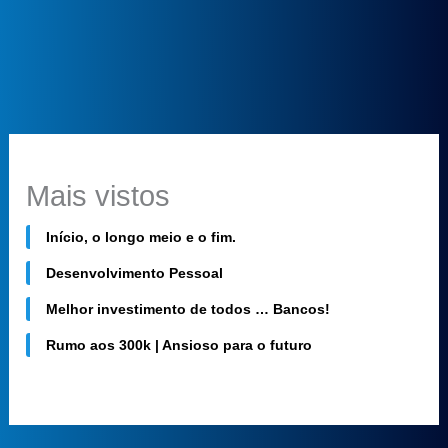
Mais vistos
Início, o longo meio e o fim.
Desenvolvimento Pessoal
Melhor investimento de todos … Bancos!
Rumo aos 300k | Ansioso para o futuro