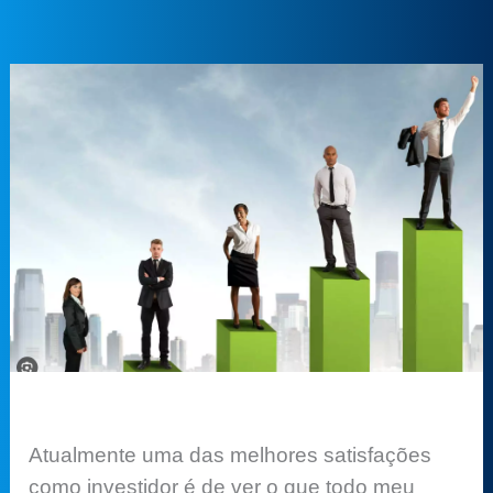
Atualmente uma das melhores satisfações
como investidor é de ver o que todo meu