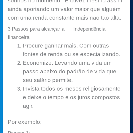
sonhos no momento. E talvez mesmo assim
ainda aportando um valor maior que alguém
com uma renda constante mais não tão alta.
3 Passos para alcançar a Independência
financeira
Procure ganhar mais. Com outras
fontes de renda ou se especializando.
Economize. Levando uma vida um
passo abaixo do padrão de vida que
seu salário permite.
Invista todos os meses religiosamente
e deixe o tempo e os juros compostos
agir.
Por exemplo: