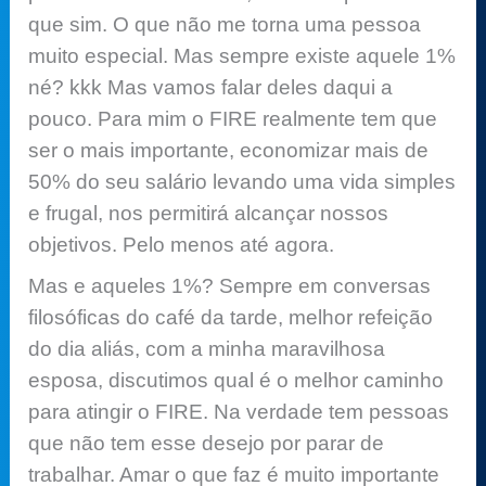
que sim. O que não me torna uma pessoa
muito especial. Mas sempre existe aquele 1%
né? kkk Mas vamos falar deles daqui a
pouco. Para mim o FIRE realmente tem que
ser o mais importante, economizar mais de
50% do seu salário levando uma vida simples
e frugal, nos permitirá alcançar nossos
objetivos. Pelo menos até agora.
Mas e aqueles 1%? Sempre em conversas
filosóficas do café da tarde, melhor refeição
do dia aliás, com a minha maravilhosa
esposa, discutimos qual é o melhor caminho
para atingir o FIRE. Na verdade tem pessoas
que não tem esse desejo por parar de
trabalhar. Amar o que faz é muito importante