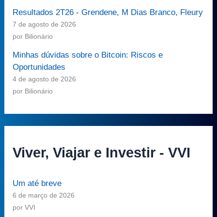
Resultados 2T26 - Grendene, M Dias Branco, Fleury
7 de agosto de 2026
por Bilionário
Minhas dúvidas sobre o Bitcoin: Riscos e
Oportunidades
4 de agosto de 2026
por Bilionário
Viver, Viajar e Investir - VVI
Um até breve
6 de março de 2026
por VVI