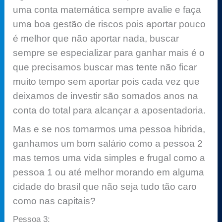
uma conta matemática sempre avalie e faça
uma boa gestão de riscos pois aportar pouco
é melhor que não aportar nada, buscar
sempre se especializar para ganhar mais é o
que precisamos buscar mas tente não ficar
muito tempo sem aportar pois cada vez que
deixamos de investir são somados anos na
conta do total para alcançar a aposentadoria.
Mas e se nos tornarmos uma pessoa hibrida,
ganhamos um bom salário como a pessoa 2
mas temos uma vida simples e frugal como a
pessoa 1 ou até melhor morando em alguma
cidade do brasil que não seja tudo tão caro
como nas capitais?
Pessoa 3: