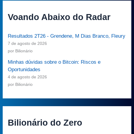
Voando Abaixo do Radar
Resultados 2T26 - Grendene, M Dias Branco, Fleury
7 de agosto de 2026
por Bilionário
Minhas dúvidas sobre o Bitcoin: Riscos e
Oportunidades
4 de agosto de 2026
por Bilionário
Bilionário do Zero