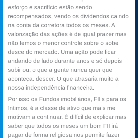
esforço e sacrifício estão sendo
recompensados, vendo os dividendos caindo
na conta da corretora todos os meses. A
valorização das ações é de igual prazer mas
não temos o menor controle sobre o sobe
desce do mercado. Uma ação pode ficar
andando de lado durante anos e só depois
subir ou, o que a gente nunca quer que
aconteça, descer. O que atrasaria muito a
nossa independência financeira.
Por isso os Fundos imobiliários, FII’s para os
íntimos, é a classe de ativo que mais me
motivam a continuar. É difícil de explicar mas
saber que todos os meses um bom FII irá
pagar de forma religiosa nos permite fazer