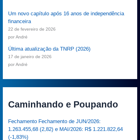
Um novo capítulo após 16 anos de independência
financeira
22 de fevereiro de 2026
por André
Última atualização da TNRP (2026)
17 de janeiro de 2026
por André
Caminhando e Poupando
Fechamento Fechamento de JUN/2026:
1.263.455,68 (2,82) e MAI/2026: R$ 1.221.822,64
(-1,83%)