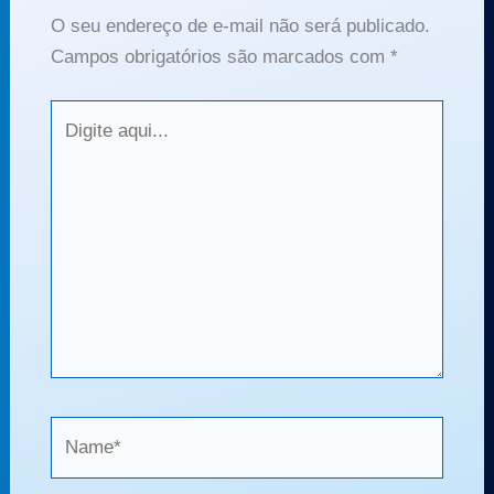
O seu endereço de e-mail não será publicado.
Campos obrigatórios são marcados com
*
Digite
aqui...
Name*