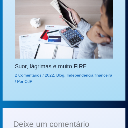
Suor, lágrimas e muito FIRE
2 Comentários
/
2022
,
Blog
,
Independência financeira
/ Por
CdP
Deixe um comentário