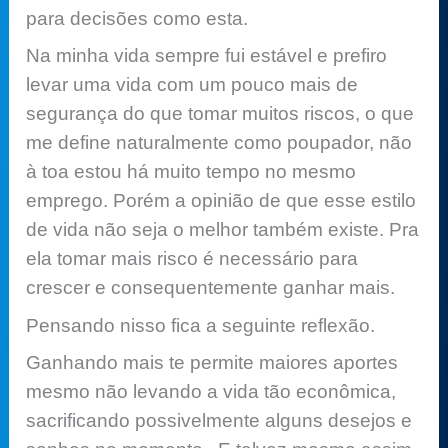
para decisões como esta.
Na minha vida sempre fui estável e prefiro
levar uma vida com um pouco mais de
segurança do que tomar muitos riscos, o que
me define naturalmente como poupador, não
à toa estou há muito tempo no mesmo
emprego. Porém a opinião de que esse estilo
de vida não seja o melhor também existe. Pra
ela tomar mais risco é necessário para
crescer e consequentemente ganhar mais.
Pensando nisso fica a seguinte reflexão.
Ganhando mais te permite maiores aportes
mesmo não levando a vida tão econômica,
sacrificando possivelmente alguns desejos e