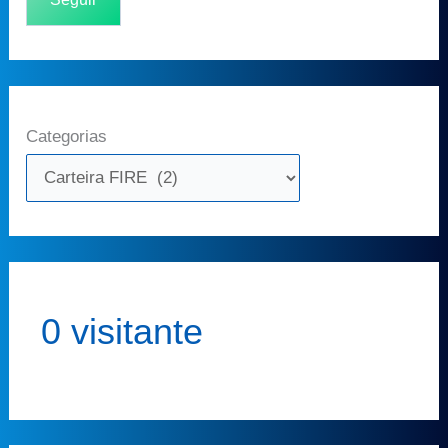
Categorias
0 visitante