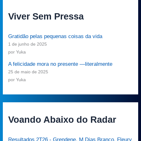
Viver Sem Pressa
Gratidão pelas pequenas coisas da vida
1 de junho de 2025
por Yuka
A felicidade mora no presente —literalmente
25 de maio de 2025
por Yuka
Voando Abaixo do Radar
Resultados 2T26 - Grendene, M Dias Branco, Fleury