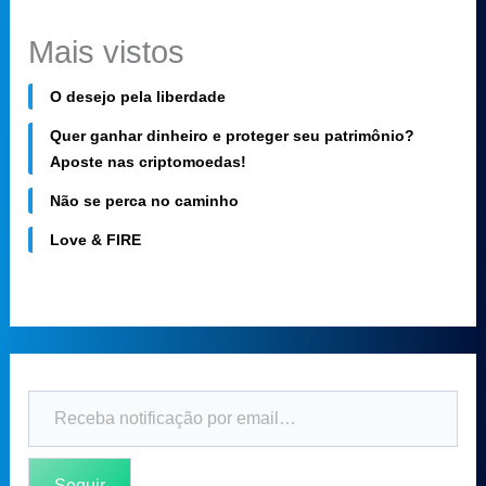
Mais vistos
O desejo pela liberdade
Quer ganhar dinheiro e proteger seu patrimônio?
Aposte nas criptomoedas!
Não se perca no caminho
Love & FIRE
Seguir