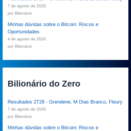
7 de agosto de 2026
por Bilionário
Minhas dúvidas sobre o Bitcoin: Riscos e
Oportunidades
4 de agosto de 2026
por Bilionário
Bilionário do Zero
Resultados 2T26 - Grendene, M Dias Branco, Fleury
7 de agosto de 2026
por Bilionário
Minhas dúvidas sobre o Bitcoin: Riscos e