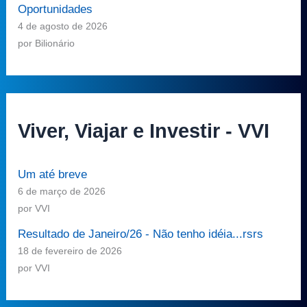
Oportunidades
4 de agosto de 2026
por Bilionário
Viver, Viajar e Investir - VVI
Um até breve
6 de março de 2026
por VVI
Resultado de Janeiro/26 - Não tenho idéia...rsrs
18 de fevereiro de 2026
por VVI