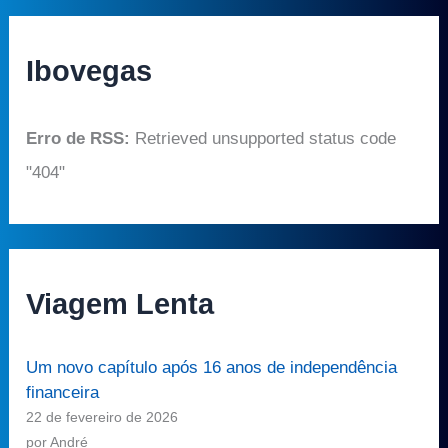
Ibovegas
Erro de RSS:
Retrieved unsupported status code
"404"
Viagem Lenta
Um novo capítulo após 16 anos de independência
financeira
22 de fevereiro de 2026
por André