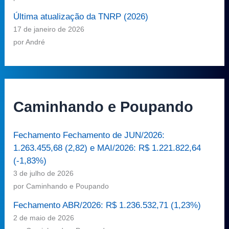
Última atualização da TNRP (2026)
17 de janeiro de 2026
por André
Caminhando e Poupando
Fechamento Fechamento de JUN/2026:
1.263.455,68 (2,82) e MAI/2026: R$ 1.221.822,64
(-1,83%)
3 de julho de 2026
por Caminhando e Poupando
Fechamento ABR/2026: R$ 1.236.532,71 (1,23%)
2 de maio de 2026