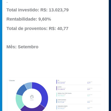
Total investido: R$: 13.023,79
Rentabilidade:
9,60%
Total de proventos: R$: 40,77
Mês: Setembro