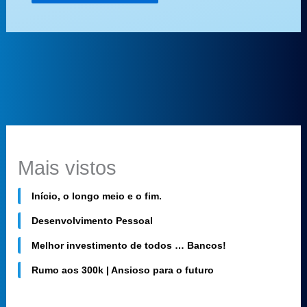
Mais vistos
Início, o longo meio e o fim.
Desenvolvimento Pessoal
Melhor investimento de todos … Bancos!
Rumo aos 300k | Ansioso para o futuro