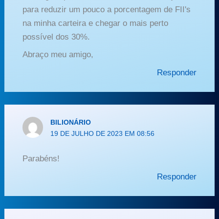
para reduzir um pouco a porcentagem de FII's
na minha carteira e chegar o mais perto
possível dos 30%.
Abraço meu amigo,
Responder
BILIONÁRIO
19 DE JULHO DE 2023 EM 08:56
Parabéns!
Responder