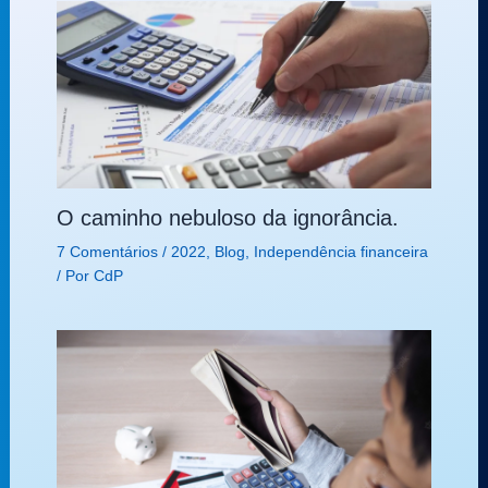
O caminho nebuloso da ignorância.
7 Comentários
/
2022
,
Blog
,
Independência financeira
/ Por
CdP