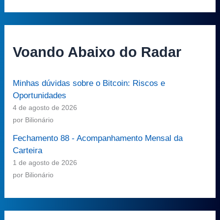
Voando Abaixo do Radar
Minhas dúvidas sobre o Bitcoin: Riscos e
Oportunidades
4 de agosto de 2026
por Bilionário
Fechamento 88 - Acompanhamento Mensal da
Carteira
1 de agosto de 2026
por Bilionário