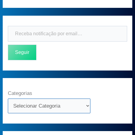
Seguir
Categorias