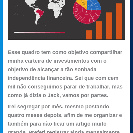
Esse quadro tem como objetivo compartilhar
minha carteira de investimentos com o
objetivo de alcançar a tão sonhada
independência financeira. Sei que com cem
mil não conseguimos parar de trabalhar, mas
como já dizia o Jack, vamos por partes.
Irei segregar por mês, mesmo postando
quatro meses depois, afim de me organizar e
também para não ficar um artigo muito
grande.
Preferi
registrar ainda mensalmente