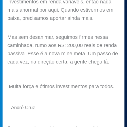
investimentos em renda variáveis, então nada
mais anormal por aqui. Quando estivermos em
baixa, precisamos aportar ainda mais.
Mas sem desanimar, seguimos firmes nessa
caminhada, rumo aos R$: 200,00 reais de renda
passiva. Esse é a nova mine meta. Um passo de
cada vez, na direção certa, a gente chega lá.
Muita força e ótimos investimentos para todos.
– André Cruz –