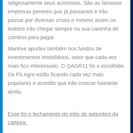
religiosamente seus acionistas. São as famosas
empresas perenes que já passaram e irão
passar por diversas crises e mesmo assim os
boletos irão chegar sempre na sua caixinha de
correios para pagar.
Mantive aportes também nos fundos de
investimentos imobiliários, setor que cada vez
mais fico interessado. O QAGR11 foi a escolhida.
Os FII Agro estão ficando cada vez mais
populares e acredito que irão crescer bastante
ainda.
Esse foi o fechamento do mês de setembro da
carteira: