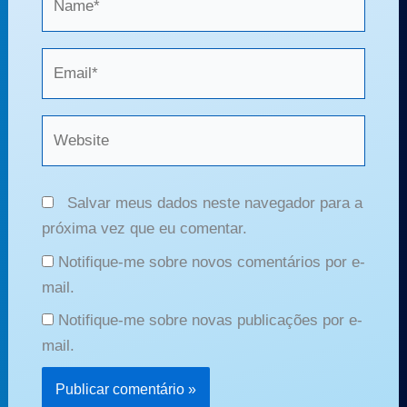
Email*
Website
Salvar meus dados neste navegador para a
próxima vez que eu comentar.
Notifique-me sobre novos comentários por e-
mail.
Notifique-me sobre novas publicações por e-
mail.