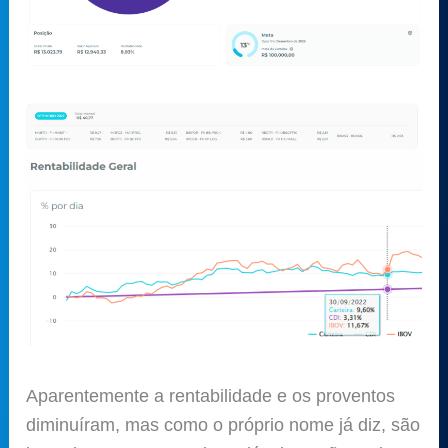
Aparentemente a rentabilidade e os proventos
diminuíram, mas como o próprio nome já diz, são