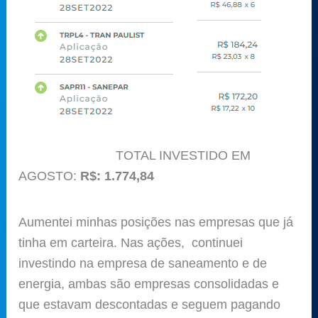
TOTAL INVESTIDO EM
AGOSTO:
R$: 1.774,84
Aumentei minhas posições nas empresas que já
tinha em carteira. Nas ações, continuei
investindo na empresa de saneamento e de
energia, ambas são empresas consolidadas e
que estavam descontadas e seguem pagando