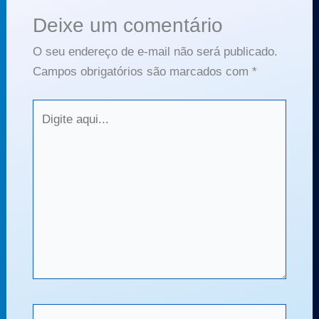
Deixe um comentário
O seu endereço de e-mail não será publicado.
Campos obrigatórios são marcados com
*
Digite
aqui...
Name*