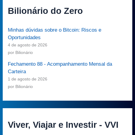
Bilionário do Zero
Minhas dúvidas sobre o Bitcoin: Riscos e
Oportunidades
4 de agosto de 2026
por Bilionário
Fechamento 88 - Acompanhamento Mensal da
Carteira
1 de agosto de 2026
por Bilionário
Viver, Viajar e Investir - VVI