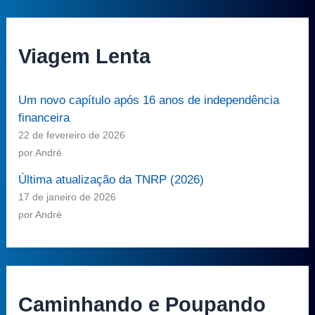
Viagem Lenta
Um novo capítulo após 16 anos de independência
financeira
22 de fevereiro de 2026
por André
Última atualização da TNRP (2026)
17 de janeiro de 2026
por André
Caminhando e Poupando