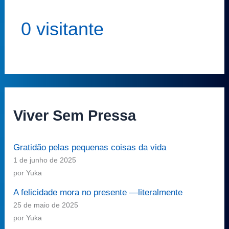
0 visitante
Viver Sem Pressa
Gratidão pelas pequenas coisas da vida
1 de junho de 2025
por Yuka
A felicidade mora no presente —literalmente
25 de maio de 2025
por Yuka