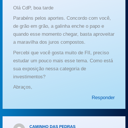
Olá CdP, boa tarde
Parabéns pelos aportes. Concordo com você,
de grão em grão, a galinha enche o papo e
quando esse momento chegar, basta aproveitar
a maravilha dos juros compostos.
Percebi que você gosta muito de FII, preciso
estudar um pouco mais esse tema. Como está
sua exposição nessa categoria de
investimentos?
Abraços,
Responder
CAMINHO DAS PEDRAS