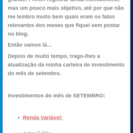
mas um pouco mais objetivo, até por que não
me lembro muito bem quais eram os fatos
relevantes dos meses que fiquei sem postar
no blog.
Então vamos lá…
Depois de muito tempo, trago-lhes a
atualização da minha carteira de investimento
do mês de setembro.
Investimentos do mês de
SETEMBRO
:
Renda Variável: