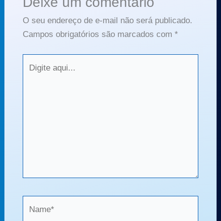
Deixe um comentário
O seu endereço de e-mail não será publicado.
Campos obrigatórios são marcados com
*
Digite
aqui...
Name*