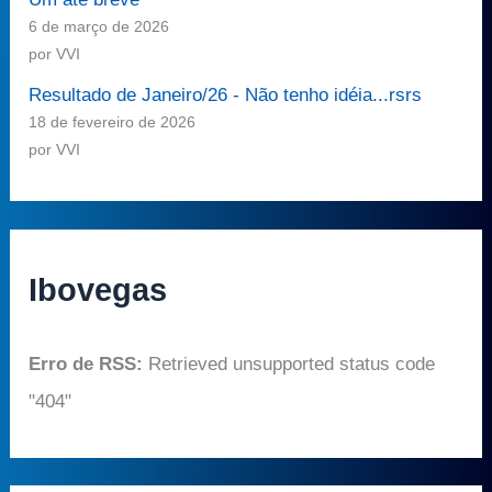
6 de março de 2026
por VVI
Resultado de Janeiro/26 - Não tenho idéia...rsrs
18 de fevereiro de 2026
por VVI
Ibovegas
Erro de RSS:
Retrieved unsupported status code
"404"