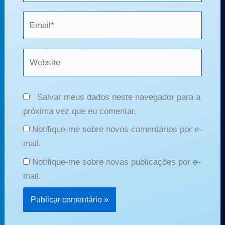
Email*
Website
Salvar meus dados neste navegador para a
próxima vez que eu comentar.
Notifique-me sobre novos comentários por e-
mail.
Notifique-me sobre novas publicações por e-
mail.