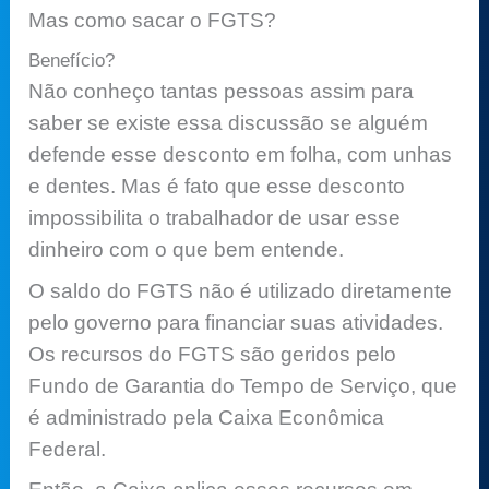
Mas como sacar o FGTS?
Benefício?
Não conheço tantas pessoas assim para
saber se existe essa discussão se alguém
defende esse desconto em folha, com unhas
e dentes. Mas é fato que esse desconto
impossibilita o trabalhador de usar esse
dinheiro com o que bem entende.
O saldo do FGTS não é utilizado diretamente
pelo governo para financiar suas atividades.
Os recursos do FGTS são geridos pelo
Fundo de Garantia do Tempo de Serviço, que
é administrado pela Caixa Econômica
Federal.