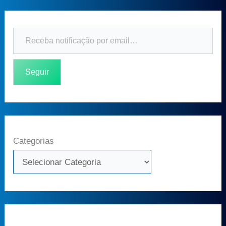
Seguir
Categorias