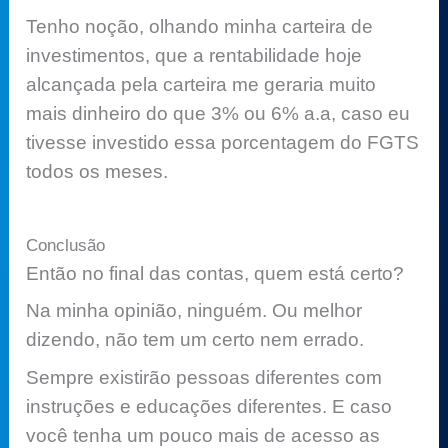
Tenho noção, olhando minha carteira de
investimentos, que a rentabilidade hoje
alcançada pela carteira me geraria muito
mais dinheiro do que 3% ou 6% a.a, caso eu
tivesse investido essa porcentagem do FGTS
todos os meses.
Conclusão
Então no final das contas, quem está certo?
Na minha opinião, ninguém. Ou melhor
dizendo, não tem um certo nem errado.
Sempre existirão pessoas diferentes com
instruções e educações diferentes. E caso
você tenha um pouco mais de acesso as