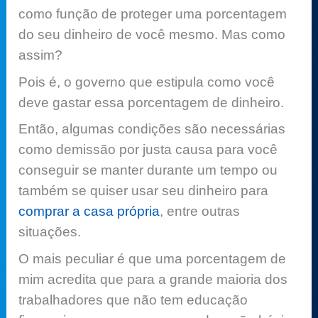
como função de proteger uma porcentagem
do seu dinheiro de você mesmo. Mas como
assim?
Pois é, o governo que estipula como você
deve gastar essa porcentagem de dinheiro.
Então, algumas condições são necessárias
como demissão por justa causa para você
conseguir se manter durante um tempo ou
também se quiser usar seu dinheiro para
comprar a casa própria
, entre outras
situações.
O mais peculiar é que uma porcentagem de
mim acredita que para a grande maioria dos
trabalhadores que não tem educação