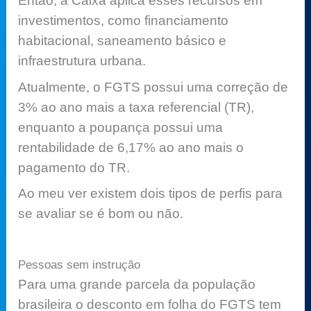
Então, a Caixa aplica esses recursos em
investimentos, como financiamento
habitacional, saneamento básico e
infraestrutura urbana.
Atualmente, o FGTS possui uma correção de
3% ao ano mais a taxa referencial (TR),
enquanto a poupança possui uma
rentabilidade de 6,17% ao ano mais o
pagamento do TR.
Ao meu ver existem dois tipos de perfis para
se avaliar se é bom ou não.
Pessoas sem instrução
Para uma grande parcela da população
brasileira o desconto em folha do FGTS tem