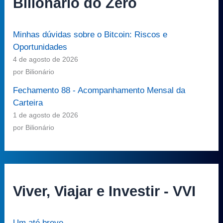
Bilionário do Zero
Minhas dúvidas sobre o Bitcoin: Riscos e
Oportunidades
4 de agosto de 2026
por Bilionário
Fechamento 88 - Acompanhamento Mensal da
Carteira
1 de agosto de 2026
por Bilionário
Viver, Viajar e Investir - VVI
Um até breve