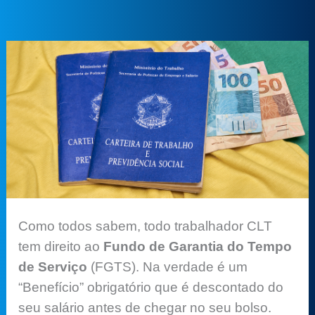
Como todos sabem, todo trabalhador CLT
tem direito ao
Fundo de Garantia do Tempo
de Serviço
(FGTS). Na verdade é um
“Benefício” obrigatório que é descontado do
seu salário antes de chegar no seu bolso.