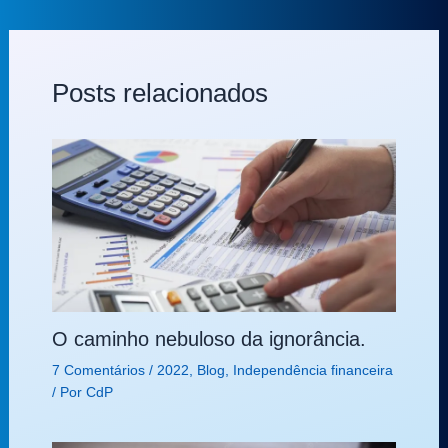
Posts relacionados
O caminho nebuloso da ignorância.
7 Comentários
/
2022
,
Blog
,
Independência financeira
/ Por
CdP