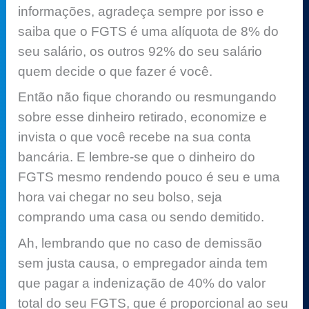
informações, agradeça sempre por isso e
saiba que o FGTS é uma alíquota de 8% do
seu salário, os outros 92% do seu salário
quem decide o que fazer é você.
Então não fique chorando ou resmungando
sobre esse dinheiro retirado, economize e
invista o que você recebe na sua conta
bancária. E lembre-se que o dinheiro do
FGTS mesmo rendendo pouco é seu e uma
hora vai chegar no seu bolso, seja
comprando uma casa ou sendo demitido.
Ah, lembrando que no caso de demissão
sem justa causa, o empregador ainda tem
que pagar a indenização de 40% do valor
total do seu FGTS, que é proporcional ao seu