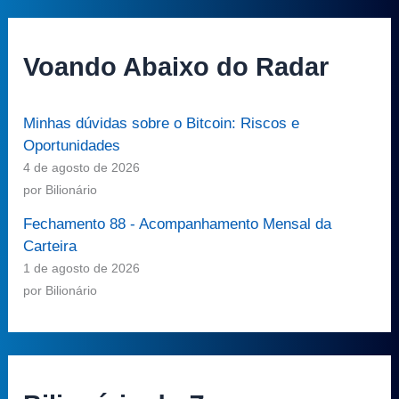
Voando Abaixo do Radar
Minhas dúvidas sobre o Bitcoin: Riscos e
Oportunidades
4 de agosto de 2026
por Bilionário
Fechamento 88 - Acompanhamento Mensal da
Carteira
1 de agosto de 2026
por Bilionário