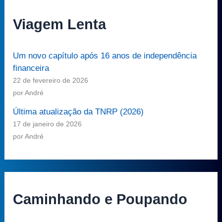
Viagem Lenta
Um novo capítulo após 16 anos de independência
financeira
22 de fevereiro de 2026
por André
Última atualização da TNRP (2026)
17 de janeiro de 2026
por André
Caminhando e Poupando