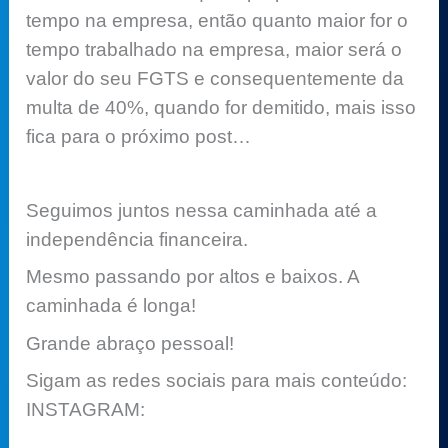
tempo na empresa, então quanto maior for o
tempo trabalhado na empresa, maior será o
valor do seu FGTS e consequentemente da
multa de 40%, quando for demitido, mais isso
fica para o próximo post…
Seguimos juntos nessa caminhada até a
independência financeira.
Mesmo passando por altos e baixos. A
caminhada é longa!
Grande abraço pessoal!
Sigam as redes sociais para mais conteúdo:
INSTAGRAM: