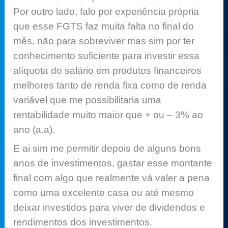
Por outro lado, falo por experiência própria
que esse FGTS faz muita falta no final do
mês, não para sobreviver mas sim por ter
conhecimento suficiente para investir essa
alíquota do salário em produtos financeiros
melhores tanto de renda fixa como de renda
variável que me possibilitaria uma
rentabilidade muito maior que + ou – 3% ao
ano (a.a).
E ai sim me permitir depois de alguns bons
anos de investimentos, gastar esse montante
final com algo que realmente vá valer a pena
como uma excelente casa ou até mesmo
deixar investidos para viver de dividendos e
rendimentos dos investimentos.