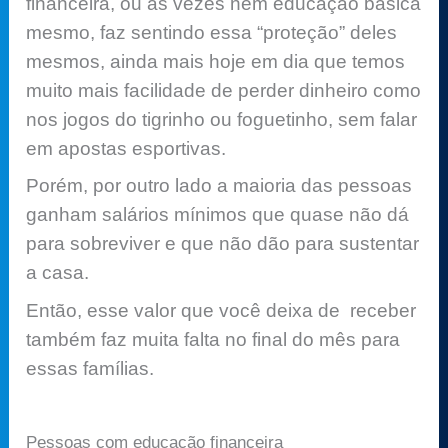
financeira, ou as vezes nem educação básica
mesmo, faz sentindo essa “proteção” deles
mesmos, ainda mais hoje em dia que temos
muito mais facilidade de perder dinheiro como
nos jogos do tigrinho ou foguetinho, sem falar
em apostas esportivas.
Porém, por outro lado a maioria das pessoas
ganham salários mínimos que quase não dá
para sobreviver e que não dão para sustentar
a casa.
Então, esse valor que você deixa de receber
também faz muita falta no final do mês para
essas famílias.
Pessoas com educação financeira