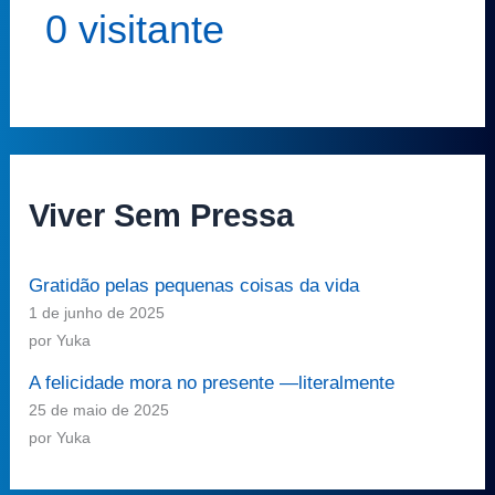
0 visitante
Viver Sem Pressa
Gratidão pelas pequenas coisas da vida
1 de junho de 2025
por Yuka
A felicidade mora no presente —literalmente
25 de maio de 2025
por Yuka