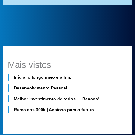
Mais vistos
Início, o longo meio e o fim.
Desenvolvimento Pessoal
Melhor investimento de todos … Bancos!
Rumo aos 300k | Ansioso para o futuro